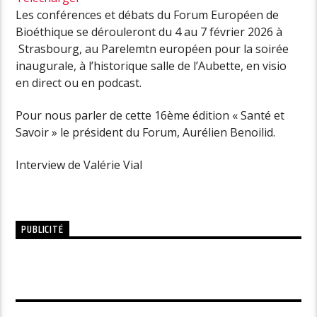
Les conférences et débats du Forum Européen de
Bioéthique se dérouleront du 4 au 7 février 2026 à
Strasbourg, au Parelemtn européen pour la soirée
inaugurale, à l’historique salle de l’Aubette, en visio
en direct ou en podcast.
Pour nous parler de cette 16ème édition « Santé et
Savoir » le président du Forum, Aurélien Benoilid.
Interview de Valérie Vial
PUBLICITÉ