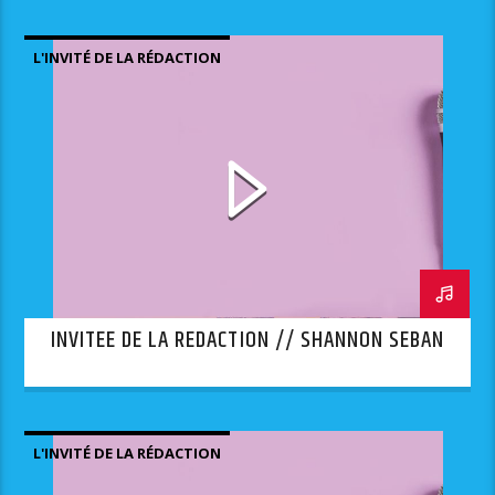
L'INVITÉ DE LA RÉDACTION
INVITEE DE LA REDACTION // SHANNON SEBAN
L'INVITÉ DE LA RÉDACTION