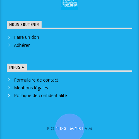
NOUS SOUTENIR
Faire un don
Adhérer
INFOS +
Formulaire de contact
Mentions légales
Politique de confidentialité