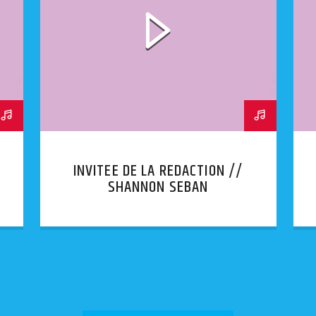
INVITEE DE LA REDACTION //
SHANNON SEBAN