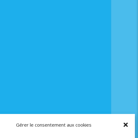
Gérer le consentement aux cookies