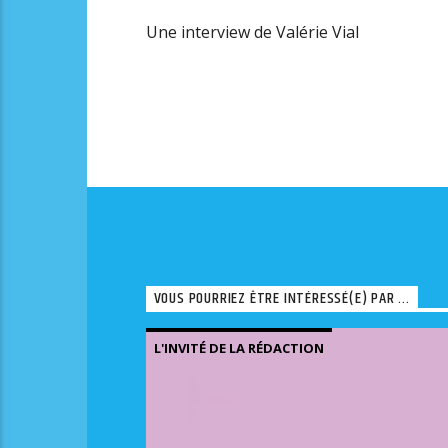
Une interview de Valérie Vial
VOUS POURRIEZ ÊTRE INTÉRESSÉ(E) PAR ...
L'INVITÉ DE LA RÉDACTION