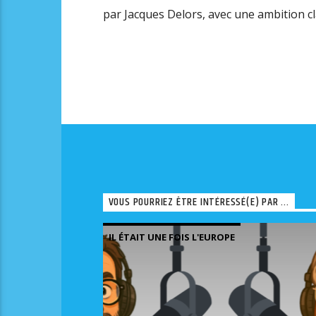
par Jacques Delors, avec une ambition cla
VOUS POURRIEZ ÊTRE INTÉRESSÉ(E) PAR ...
IL ÉTAIT UNE FOIS L'EUROPE