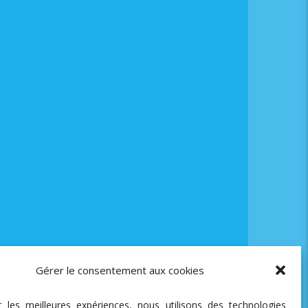
Gérer le consentement aux cookies
ir les meilleures expériences, nous utilisons des technologies