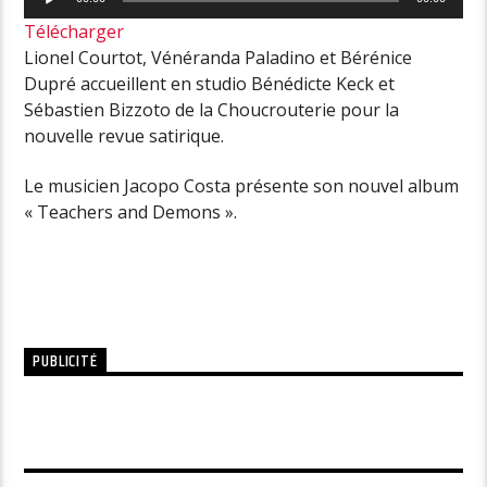
audio
Télécharger
Lionel Courtot, Vénéranda Paladino et Bérénice
Dupré accueillent en studio Bénédicte Keck et
Sébastien Bizzoto de la Choucrouterie pour la
nouvelle revue satirique.
Le musicien Jacopo Costa présente son nouvel album
« Teachers and Demons ».
PUBLICITÉ