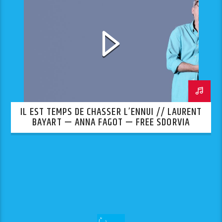
IL EST TEMPS DE CHASSER L’ENNUI // LAURENT
BAYART — ANNA FAGOT — FREE SDORVIA