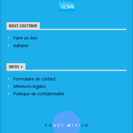
NOUS SOUTENIR
Faire un don
Adhérer
INFOS +
Formulaire de contact
Mentions légales
Politique de confidentialité