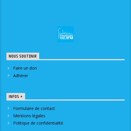
NOUS SOUTENIR
Faire un don
Adhérer
INFOS +
Formulaire de contact
Mentions légales
Politique de confidentialité