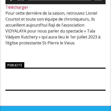
audio
Télécharger
Pour cette dernière de la saison, retrouvez Lionel
Courtot et toute son équipe de chroniqueurs, ils
accueillent aujourd’hui Raji de l’association
VIDYALAYA pour nous parler du spectacle « Tala
Vâdyam Kutchery » qui aura lieu le 1er juillet 2023 à
l’église protestante St-Pierre le Vieux.
PUBLICITÉ