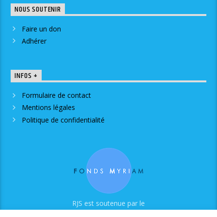
NOUS SOUTENIR
Faire un don
Adhérer
INFOS +
Formulaire de contact
Mentions légales
Politique de confidentialité
RJS est soutenue par le
Fonds Myriam