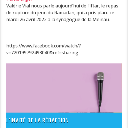
Valérie Vial nous parle aujourd’hui de l’Iftar, le repas
de rupture du jeun du Ramadan, qui a pris place ce
mardi 26 avril 2022 à la synagogue de la Meinau.
https://www.facebook.com/watch/?
v=720199792493040&ref=sharing
L’INVITÉ DE LA RÉDACTION