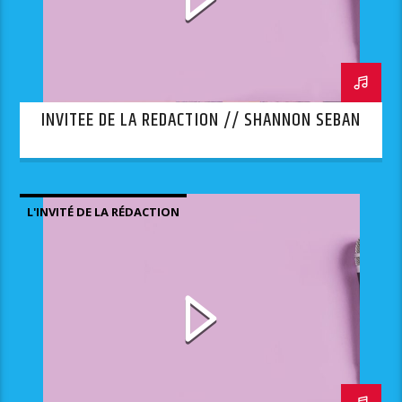
INVITEE DE LA REDACTION // SHANNON SEBAN
L'INVITÉ DE LA RÉDACTION