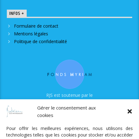
INFOS +
Formulaire de contact
Mentions légales
Politique de confidentialité
RJS est soutenue par le
Fonds Myriam
Gérer le consentement aux
cookies
Pour offrir les meilleures expériences, nous utilisons des
technologies telles que les cookies pour stocker et/ou accéder