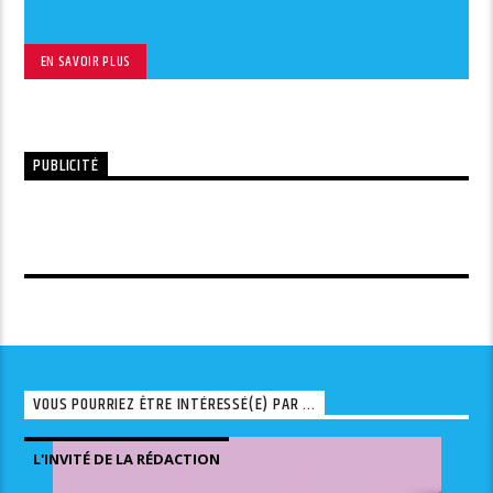
EN SAVOIR PLUS
PUBLICITÉ
VOUS POURRIEZ ÊTRE INTÉRESSÉ(E) PAR ...
L'INVITÉ DE LA RÉDACTION