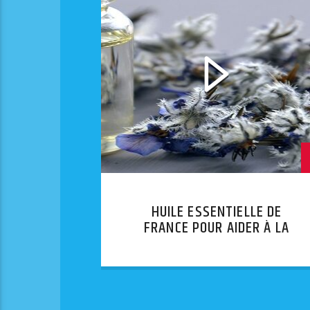
HUILE ESSENTIELLE DE
FRANCE POUR AIDER À LA
DIGESTION