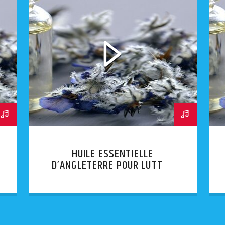
HUILE ESSENTIELLE
D’ANGLETERRE POUR LUTTER
CONTRE LE MAL DE GORGE