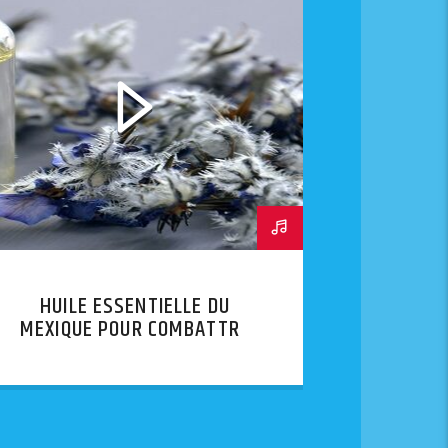
HUILE ESSENTIELLE DU
MEXIQUE POUR COMBATTRE
LE STRESS