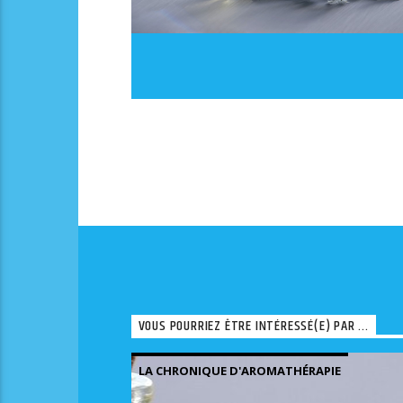
VOUS POURRIEZ ÊTRE INTÉRESSÉ(E) PAR ...
LA CHRONIQUE D'AROMATHÉRAPIE