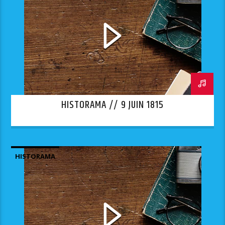
HISTORAMA // 9 JUIN 1815
HISTORAMA