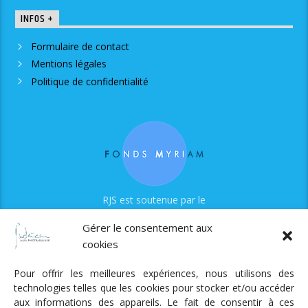
INFOS +
Formulaire de contact
Mentions légales
Politique de confidentialité
RJS est soutenue par le
Fonds Myriam
Gérer le consentement aux
cookies
Pour offrir les meilleures expériences, nous utilisons des
technologies telles que les cookies pour stocker et/ou accéder
aux informations des appareils. Le fait de consentir à ces