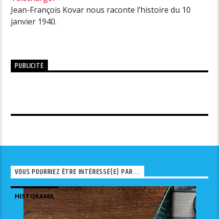
Jean-François Kovar nous raconte l’histoire du 10
janvier 1940.
PUBLICITÉ
VOUS POURRIEZ ÊTRE INTÉRESSÉ(E) PAR ...
HISTORAMA