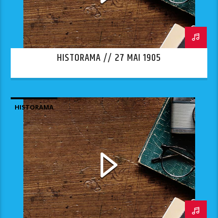
HISTORAMA // 27 MAI 1905
HISTORAMA