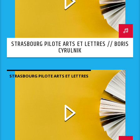
STRASBOURG PILOTE ARTS ET LETTRES // BORIS
CYRULNIK
STRASBOURG PILOTE ARTS ET LETTRES