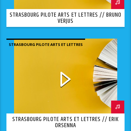
STRASBOURG PILOTE ARTS ET LETTRES // BRUNO
VERJUS
STRASBOURG PILOTE ARTS ET LETTRES
STRASBOURG PILOTE ARTS ET LETTRES // ERIK
ORSENNA