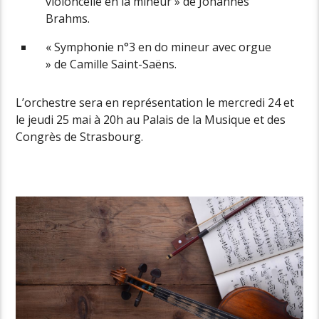
violoncelle en la mineur » de Johannes
Brahms.
« Symphonie n°3 en do mineur avec orgue
» de Camille Saint-Saëns.
L’orchestre sera en représentation le mercredi 24 et
le jeudi 25 mai à 20h au Palais de la Musique et des
Congrès de Strasbourg.