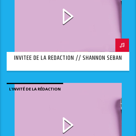
INVITEE DE LA REDACTION // SHANNON SEBAN
L'INVITÉ DE LA RÉDACTION