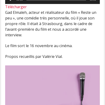
audio
Télécharger
Gad Elmaleh, acteur et réalisateur du film « Reste un
peu », une comédie très personnelle, où il joue son
propre rôle. Il était à Strasbourg, dans le cadre de
l’avant-première du film et nous a accordé une
interview.
Le film sort le 16 novembre au cinéma.
Propos recueillis par Valérie Vial.