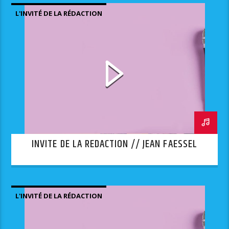
L'INVITÉ DE LA RÉDACTION
INVITE DE LA REDACTION // JEAN FAESSEL
L'INVITÉ DE LA RÉDACTION