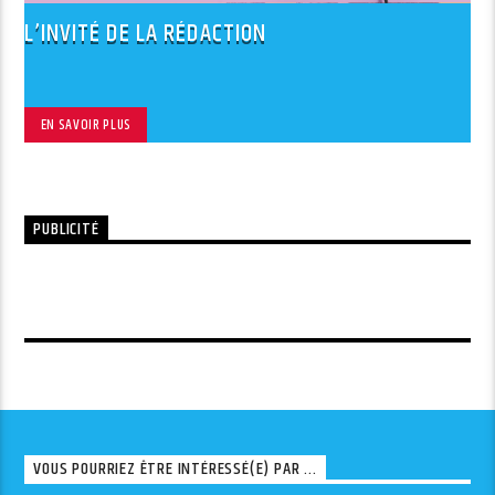
L’INVITÉ DE LA RÉDACTION
EN SAVOIR PLUS
PUBLICITÉ
VOUS POURRIEZ ÊTRE INTÉRESSÉ(E) PAR ...