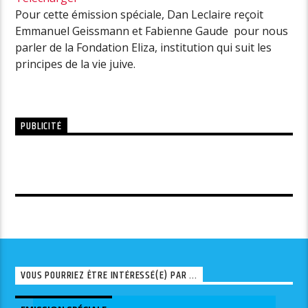
Pour cette émission spéciale, Dan Leclaire reçoit
Emmanuel Geissmann et Fabienne Gaude pour nous
parler de la Fondation Eliza, institution qui suit les
principes de la vie juive.
PUBLICITÉ
VOUS POURRIEZ ÊTRE INTÉRESSÉ(E) PAR ...