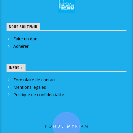
NOUS SOUTENIR
Faire un don
Adhérer
INFOS +
Formulaire de contact
Mentions légales
Politique de confidentialité