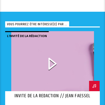
VOUS POURRIEZ ÊTRE INTÉRESSÉ(E) PAR ...
L'INVITÉ DE LA RÉDACTION
INVITE DE LA REDACTION // JEAN FAESSEL