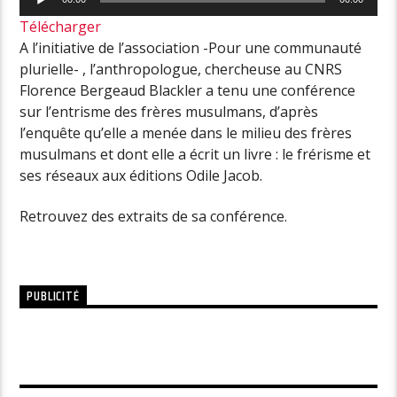
audio
Télécharger
A l’initiative de l’association -Pour une communauté
plurielle- , l’anthropologue, chercheuse au CNRS
Florence Bergeaud Blackler a tenu une conférence
sur l’entrisme des frères musulmans, d’après
l’enquête qu’elle a menée dans le milieu des frères
musulmans et dont elle a écrit un livre : le frérisme et
ses réseaux aux éditions Odile Jacob.
Retrouvez des extraits de sa conférence.
PUBLICITÉ