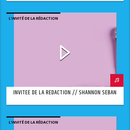
L'INVITÉ DE LA RÉDACTION
INVITEE DE LA REDACTION // SHANNON SEBAN
L'INVITÉ DE LA RÉDACTION