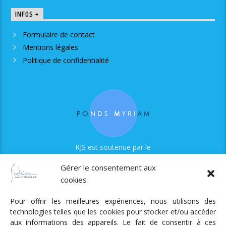
INFOS +
Formulaire de contact
Mentions légales
Politique de confidentialité
RJS est soutenue par le
Fonds Myriam
Gérer le consentement aux
cookies
Pour offrir les meilleures expériences, nous utilisons des
technologies telles que les cookies pour stocker et/ou accéder
aux informations des appareils. Le fait de consentir à ces