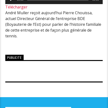
audio
Télécharger
André Muller reçoit aujourd’hui Pierre Chouissa,
actuel Directeur Général de l’entreprise BDE
(Boyauterie de l’Est) pour parler de l’histoire familiale
de cette entreprise et de façon plus générale de
tennis.
PUBLICITÉ