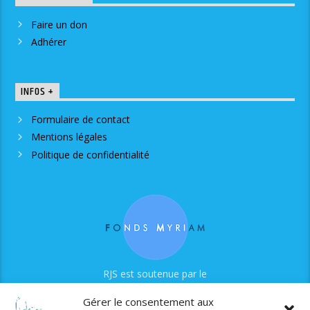
Faire un don
Adhérer
INFOS +
Formulaire de contact
Mentions légales
Politique de confidentialité
RJS est soutenue par le
Fonds Myriam
Gérer le consentement aux