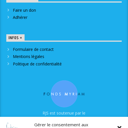
Faire un don
Adhérer
INFOS +
Formulaire de contact
Mentions légales
Politique de confidentialité
RJS est soutenue par le
Fonds Myriam
Gérer le consentement aux