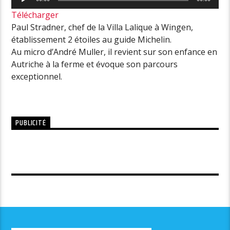
audio
Télécharger
Paul Stradner, chef de la Villa Lalique à Wingen,
établissement 2 étoiles au guide Michelin.
Au micro d’André Muller, il revient sur son enfance en
Autriche à la ferme et évoque son parcours
exceptionnel.
PUBLICITÉ