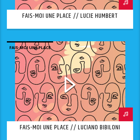
FAIS-MOI UNE PLACE // LUCIE HUMBERT
FAIS-MOI UNE PLACE
FAIS-MOI UNE PLACE // LUCIANO BIBILONI