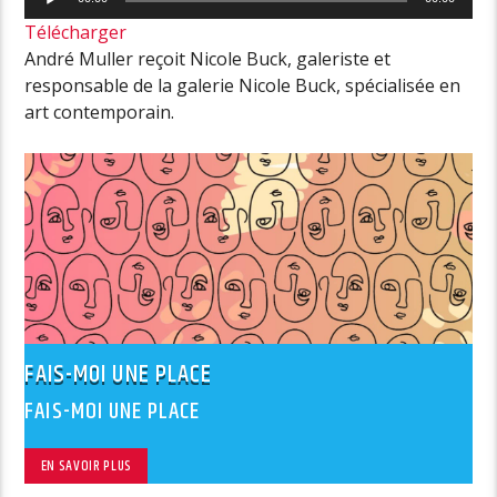
audio
Télécharger
André Muller reçoit Nicole Buck, galeriste et
responsable de la galerie Nicole Buck, spécialisée en
art contemporain.
FAIS-MOI UNE PLACE
FAIS-MOI UNE PLACE
EN SAVOIR PLUS