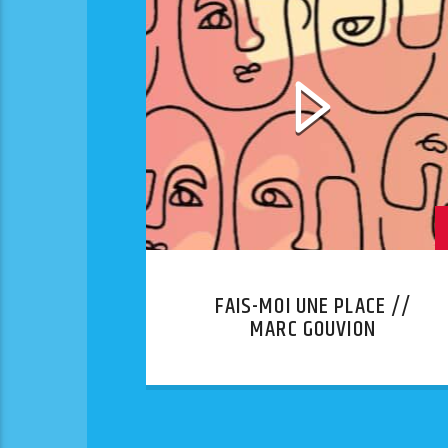
FAIS-MOI UNE PLACE //
MARC GOUVION