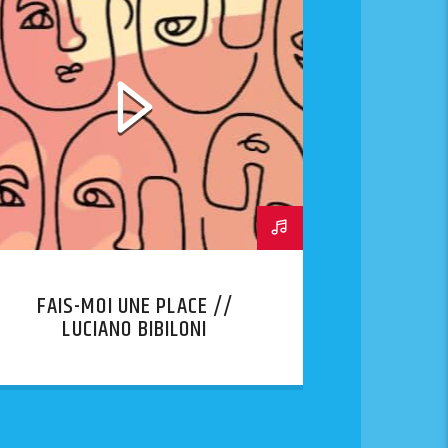
FAIS-MOI UNE PLACE //
LUCIANO BIBILONI