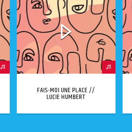
FAIS-MOI UNE PLACE //
LUCIE HUMBERT