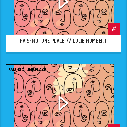
FAIS-MOI UNE PLACE // LUCIE HUMBERT
FAIS-MOI UNE PLACE