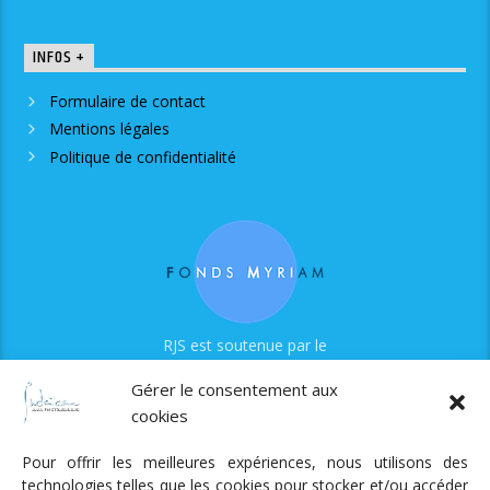
INFOS +
Formulaire de contact
Mentions légales
Politique de confidentialité
RJS est soutenue par le
Fonds Myriam
Gérer le consentement aux
cookies
Pour offrir les meilleures expériences, nous utilisons des
technologies telles que les cookies pour stocker et/ou accéder