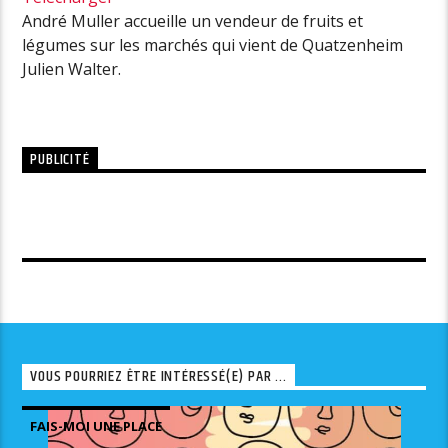
André Muller accueille un vendeur de fruits et
légumes sur les marchés qui vient de Quatzenheim
Julien Walter.
PUBLICITÉ
VOUS POURRIEZ ÊTRE INTÉRESSÉ(E) PAR ...
FAIS-MOI UNE PLACE