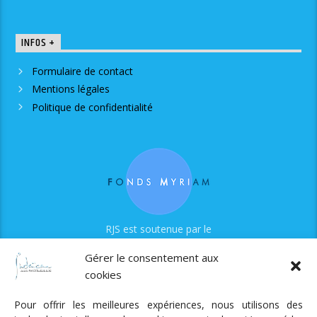
INFOS +
Formulaire de contact
Mentions légales
Politique de confidentialité
RJS est soutenue par le
Fonds Myriam
Gérer le consentement aux
cookies
Pour offrir les meilleures expériences, nous utilisons des