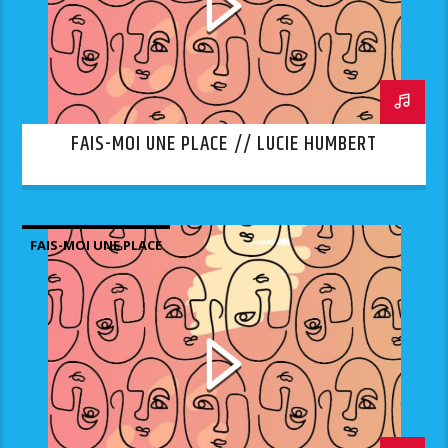
FAIS-MOI UNE PLACE // LUCIE HUMBERT
FAIS-MOI UNE PLACE