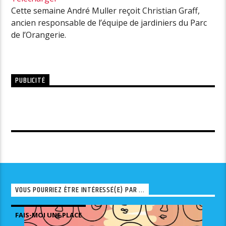
Cette semaine André Muller reçoit Christian Graff,
ancien responsable de l’équipe de jardiniers du Parc
de l’Orangerie.
PUBLICITÉ
VOUS POURRIEZ ÊTRE INTÉRESSÉ(E) PAR ...
FAIS-MOI UNE PLACE