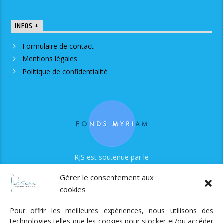
INFOS +
Formulaire de contact
Mentions légales
Politique de confidentialité
RJS est soutenue par le
Fonds Myriam
Gérer le consentement aux
cookies
Pour offrir les meilleures expériences, nous utilisons des
technologies telles que les cookies pour stocker et/ou accéder