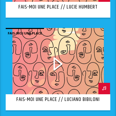
FAIS-MOI UNE PLACE // LUCIE HUMBERT
FAIS-MOI UNE PLACE
FAIS-MOI UNE PLACE // LUCIANO BIBILONI