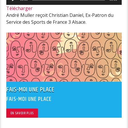
audio
Télécharger
André Muller reçoit Christian Daniel, Ex-Patron du
Service des Sports de France 3 Alsace.
FAIS-MOI UNE PLACE
FAIS-MOI UNE PLACE
EN SAVOIR PLUS