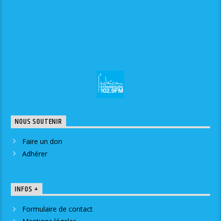
NOUS SOUTENIR
Faire un don
Adhérer
INFOS +
Formulaire de contact