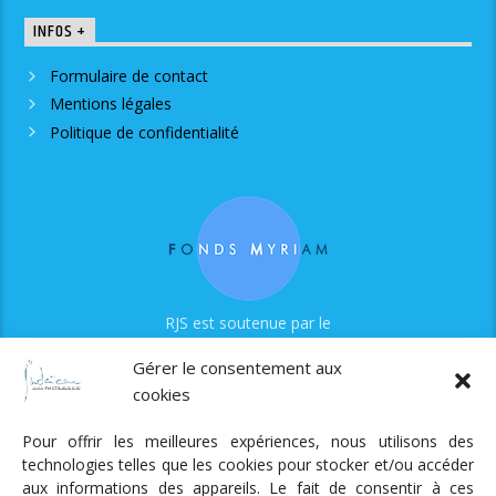
INFOS +
Formulaire de contact
Mentions légales
Politique de confidentialité
RJS est soutenue par le
Fonds Myriam
Gérer le consentement aux
cookies
Pour offrir les meilleures expériences, nous utilisons des
technologies telles que les cookies pour stocker et/ou accéder
aux informations des appareils. Le fait de consentir à ces