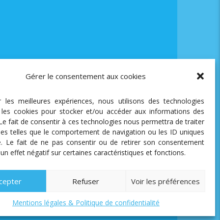
Gérer le consentement aux cookies
ir les meilleures expériences, nous utilisons des technologies
e les cookies pour stocker et/ou accéder aux informations des
 Le fait de consentir à ces technologies nous permettra de traiter
es telles que le comportement de navigation ou les ID uniques
te. Le fait de ne pas consentir ou de retirer son consentement
 un effet négatif sur certaines caractéristiques et fonctions.
cepter
Refuser
Voir les préférences
Mentions légales & Politique de confidentialité