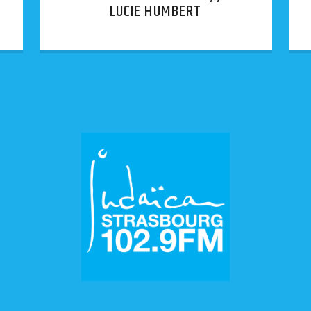
LUCIE HUMBERT