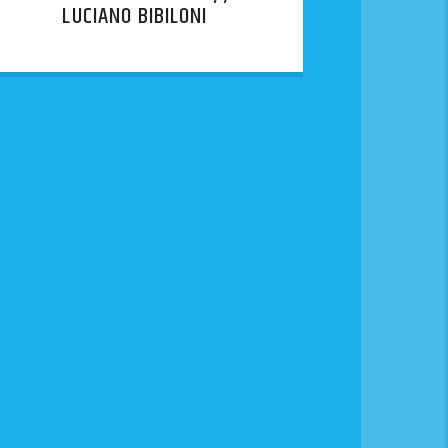
LUCIANO BIBILONI