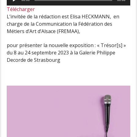
audio
Télécharger
L’invitée de la rédaction est Elisa HECKMANN, en
charge de la Communication la Fédération des
Métiers d’Art d’Alsace (FREMAA),
pour présenter la nouvelle exposition : « Trésor[s] »
du 8 au 24 septembre 2023 à la Galerie Philippe
Decorde de Strasbourg