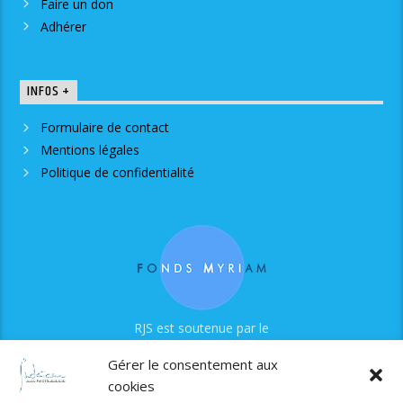
Faire un don
Adhérer
INFOS +
Formulaire de contact
Mentions légales
Politique de confidentialité
RJS est soutenue par le
Fonds Myriam
Gérer le consentement aux
cookies