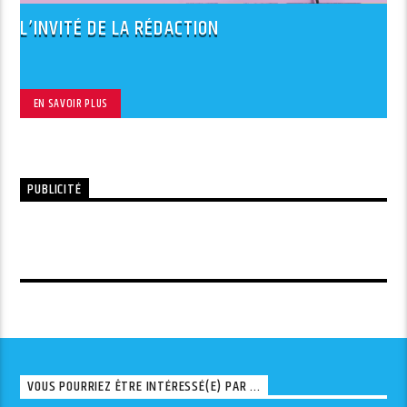
L’INVITÉ DE LA RÉDACTION
EN SAVOIR PLUS
PUBLICITÉ
VOUS POURRIEZ ÊTRE INTÉRESSÉ(E) PAR ...