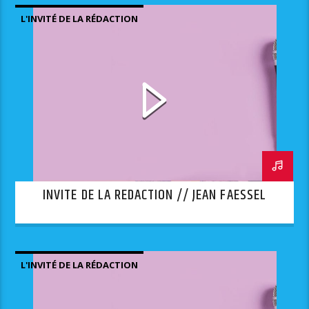
L'INVITÉ DE LA RÉDACTION
INVITE DE LA REDACTION // JEAN FAESSEL
L'INVITÉ DE LA RÉDACTION