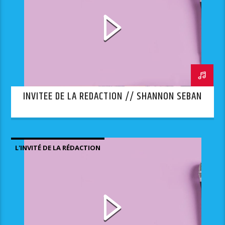
INVITEE DE LA REDACTION // SHANNON SEBAN
L'INVITÉ DE LA RÉDACTION