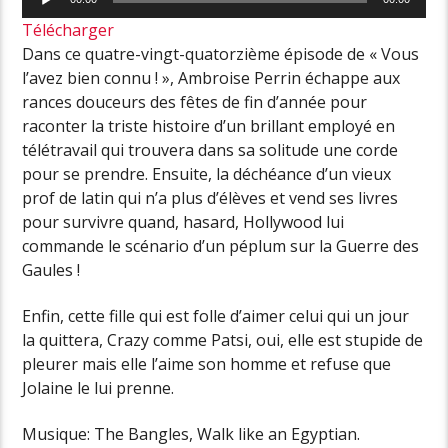
audio
Télécharger
Dans ce quatre-vingt-quatorzième épisode de « Vous
l’avez bien connu ! », Ambroise Perrin échappe aux
rances douceurs des fêtes de fin d’année pour
raconter la triste histoire d’un brillant employé en
télétravail qui trouvera dans sa solitude une corde
pour se prendre. Ensuite, la déchéance d’un vieux
prof de latin qui n’a plus d’élèves et vend ses livres
pour survivre quand, hasard, Hollywood lui
commande le scénario d’un péplum sur la Guerre des
Gaules !
Enfin, cette fille qui est folle d’aimer celui qui un jour
la quittera, Crazy comme Patsi, oui, elle est stupide de
pleurer mais elle l’aime son homme et refuse que
Jolaine le lui prenne.
Musique: The Bangles, Walk like an Egyptian.