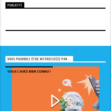
PUBLICITÉ
VOUS POURRIEZ ÊTRE INTÉRESSÉ(E) PAR ...
VOUS L'AVEZ BIEN CONNU !