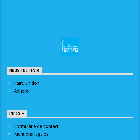
NOUS SOUTENIR
Faire un don
Adhérer
INFOS +
Formulaire de contact
Mentions légales