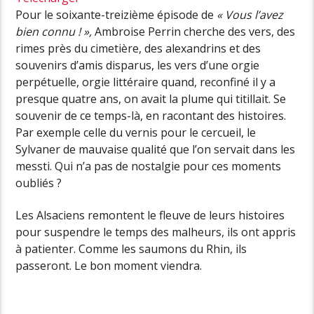
Pour le soixante-treizième épisode de
« Vous l’avez
bien connu ! »,
Ambroise Perrin cherche des vers, des
rimes près du cimetière, des alexandrins et des
souvenirs d’amis disparus, les vers d’une orgie
perpétuelle, orgie littéraire quand, reconfiné il y a
presque quatre ans, on avait la plume qui titillait. Se
souvenir de ce temps-là, en racontant des histoires.
Par exemple celle du vernis pour le cercueil, le
Sylvaner de mauvaise qualité que l’on servait dans les
messti. Qui n’a pas de nostalgie pour ces moments
oubliés ?
Les Alsaciens remontent le fleuve de leurs histoires
pour suspendre le temps des malheurs, ils ont appris
à patienter. Comme les saumons du Rhin, ils
passeront. Le bon moment viendra.