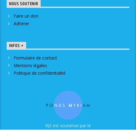
NOUS SOUTENIR
Faire un don
Adhérer
INFOS +
Formulaire de contact
Mentions légales
Politique de confidentialité
RJS est soutenue par le
Fonds Myriam