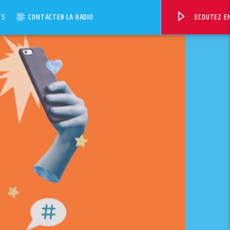
TS
CONTACTER LA RADIO
ECOUTEZ EN