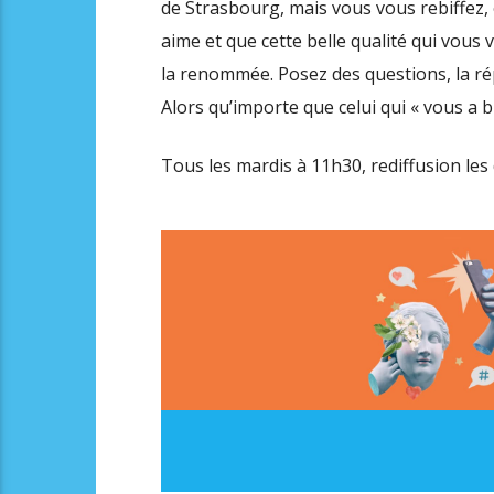
de Strasbourg, mais vous vous rebiffez,
aime et que cette belle qualité qui vous v
la renommée. Posez des questions, la ré
Alors qu’importe que celui qui « vous a 
Tous les mardis à 11h30, rediffusion les