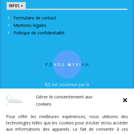
INFOS +
Formulaire de contact
Mentions légales
Politique de confidentialité
RJS est soutenue par le
Fonds Myriam
Gérer le consentement aux
cookies
Pour offrir les meilleures expériences, nous utilisons des
technologies telles que les cookies pour stocker et/ou accéder
aux informations des appareils. Le fait de consentir à ces