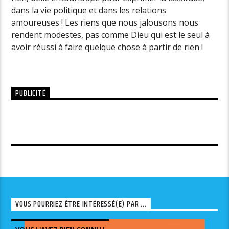
dans la vie politique et dans les relations
amoureuses ! Les riens que nous jalousons nous
rendent modestes, pas comme Dieu qui est le seul à
avoir réussi à faire quelque chose à partir de rien !
PUBLICITÉ
VOUS POURRIEZ ÊTRE INTÉRESSÉ(E) PAR ...