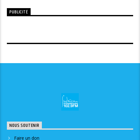
PUBLICITÉ
NOUS SOUTENIR
Faire un don