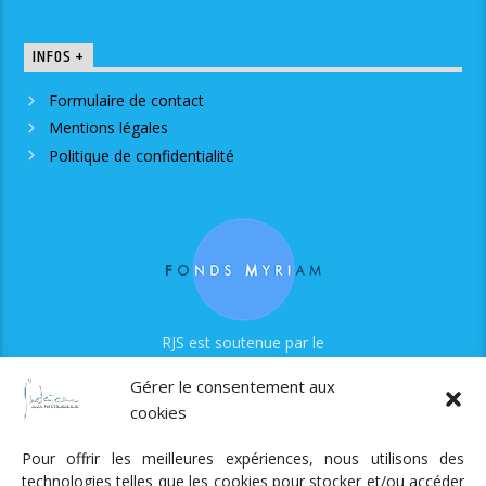
INFOS +
Formulaire de contact
Mentions légales
Politique de confidentialité
RJS est soutenue par le
Fonds Myriam
Gérer le consentement aux
cookies
Pour offrir les meilleures expériences, nous utilisons des
technologies telles que les cookies pour stocker et/ou accéder