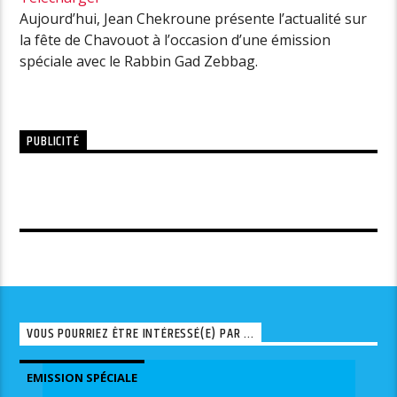
Aujourd’hui, Jean Chekroune présente l’actualité sur
la fête de Chavouot à l’occasion d’une émission
spéciale avec le Rabbin Gad Zebbag.
PUBLICITÉ
VOUS POURRIEZ ÊTRE INTÉRESSÉ(E) PAR ...
EMISSION SPÉCIALE