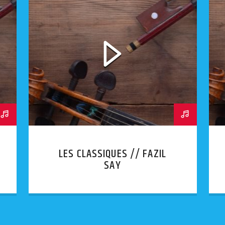
LES CLASSIQUES // FAZIL
SAY