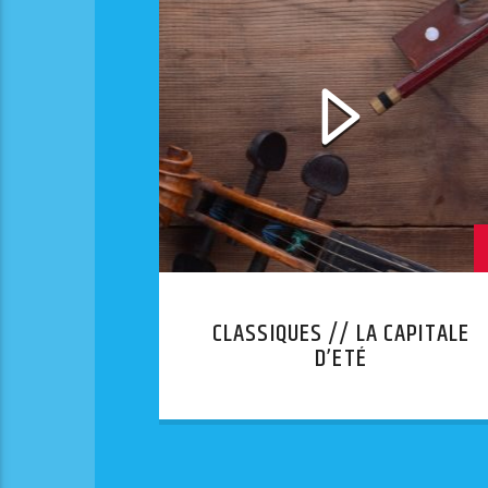
CLASSIQUES // LA CAPITALE
D’ETÉ