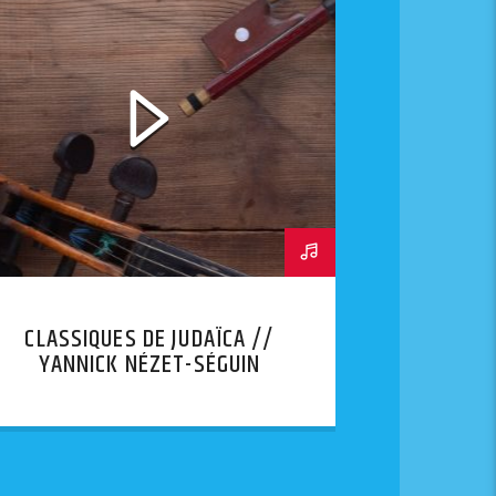
CLASSIQUES DE JUDAÏCA //
YANNICK NÉZET-SÉGUIN