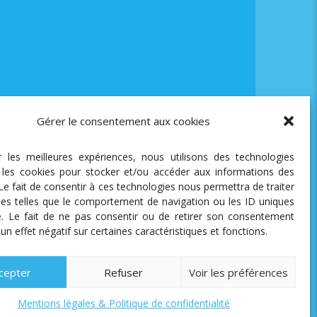
Gérer le consentement aux cookies
ir les meilleures expériences, nous utilisons des technologies
e les cookies pour stocker et/ou accéder aux informations des
 Le fait de consentir à ces technologies nous permettra de traiter
es telles que le comportement de navigation ou les ID uniques
te. Le fait de ne pas consentir ou de retirer son consentement
 un effet négatif sur certaines caractéristiques et fonctions.
cepter
Refuser
Voir les préférences
Mentions légales & Politique de confidentialité