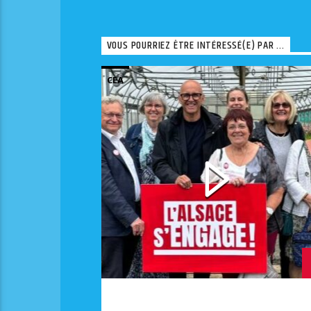
VOUS POURRIEZ ÊTRE INTÉRESSÉ(E) PAR ...
CEA