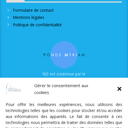
Formulaire de contact
Mentions légales
Politique de confidentialité
RJS est soutenue par le
Fonds Myriam
Gérer le consentement aux
cookies
Pour offrir les meilleures expériences, nous utilisons des
technologies telles que les cookies pour stocker et/ou accéder
aux informations des appareils. Le fait de consentir à ces
technologies nous permettra de traiter des données telles que