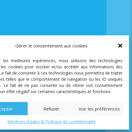
Gérer le consentement aux cookies
ir les meilleures expériences, nous utilisons des technologies
e les cookies pour stocker et/ou accéder aux informations des
 Le fait de consentir à ces technologies nous permettra de traiter
es telles que le comportement de navigation ou les ID uniques
te. Le fait de ne pas consentir ou de retirer son consentement
 un effet négatif sur certaines caractéristiques et fonctions.
cepter
Refuser
Voir les préférences
Mentions légales & Politique de confidentialité