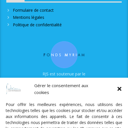
Formulaire de contact
Mentions légales
Politique de confidentialité
RJS est soutenue par le
Fonds Myriam
Gérer le consentement aux
cookies
Pour offrir les meilleures expériences, nous utilisons des
technologies telles que les cookies pour stocker et/ou accéder
aux informations des appareils. Le fait de consentir à ces
technologies nous permettra de traiter des données telles que