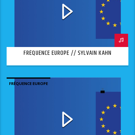
FRÉQUENCE EUROPE // SYLVAIN KAHN
FRÉQUENCE EUROPE