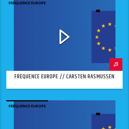
FRÉQUENCE EUROPE
FRÉQUENCE EUROPE // CARSTEN RASMUSSEN
FRÉQUENCE EUROPE