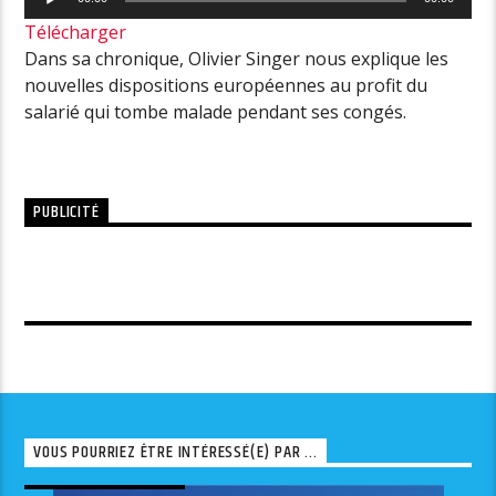
audio
Télécharger
Dans sa chronique, Olivier Singer nous explique les
nouvelles dispositions européennes au profit du
salarié qui tombe malade pendant ses congés.
PUBLICITÉ
VOUS POURRIEZ ÊTRE INTÉRESSÉ(E) PAR ...