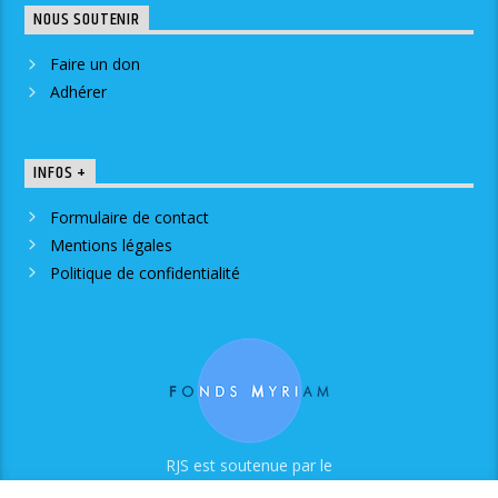
NOUS SOUTENIR
Faire un don
Adhérer
INFOS +
Formulaire de contact
Mentions légales
Politique de confidentialité
RJS est soutenue par le
Fonds Myriam