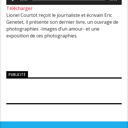
audio
Télécharger
Lionel Courtot reçoit le journaliste et écrivain Eric
Genetet, il présente son dernier livre, un ouvrage de
photographies -Images d’un amour- et une
exposition de ces photographies.
PUBLICITÉ