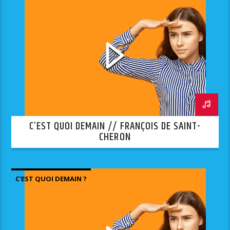
C’EST QUOI DEMAIN // FRANÇOIS DE SAINT-
CHERON
C'EST QUOI DEMAIN ?