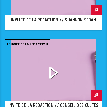
INVITEE DE LA REDACTION // SHANNON SEBAN
L'INVITÉ DE LA RÉDACTION
INVITE DE LA REDACTION // CONSEIL DES CULTES