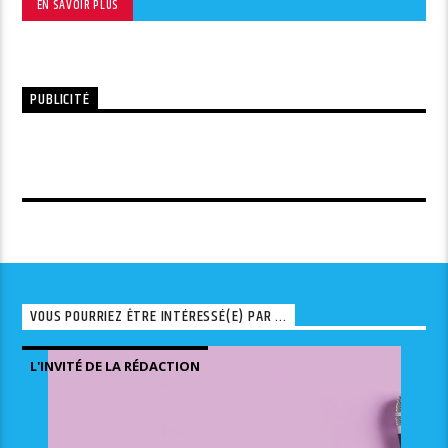
EN SAVOIR PLUS
PUBLICITÉ
VOUS POURRIEZ ÊTRE INTÉRESSÉ(E) PAR ...
L'INVITÉ DE LA RÉDACTION