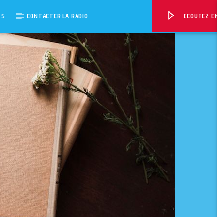
TS
CONTACTER LA RADIO
ECOUTEZ EN