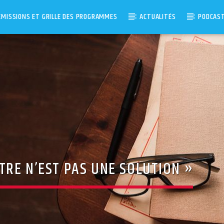
ÉMISSIONS ET GRILLE DES PROGRAMMES
ACTUALITÉS
PODCAS
RE N’EST PAS UNE SOLUTION »