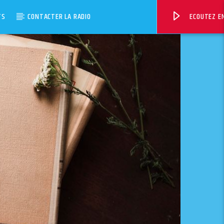
TS
CONTACTER LA RADIO
ECOUTEZ EN