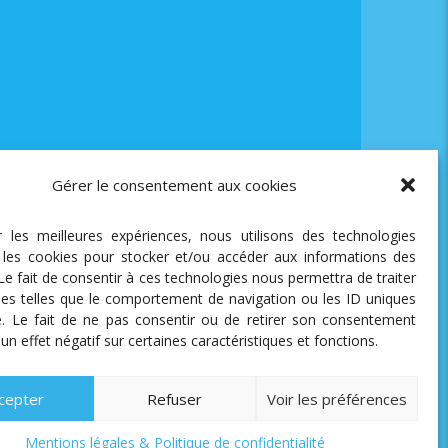
Gérer le consentement aux cookies
ir les meilleures expériences, nous utilisons des technologies
e les cookies pour stocker et/ou accéder aux informations des
 Le fait de consentir à ces technologies nous permettra de traiter
es telles que le comportement de navigation ou les ID uniques
te. Le fait de ne pas consentir ou de retirer son consentement
 un effet négatif sur certaines caractéristiques et fonctions.
cepter
Refuser
Voir les préférences
Mentions légales & Politique de confidentialité