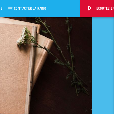
TS
CONTACTER LA RADIO
ECOUTEZ EN