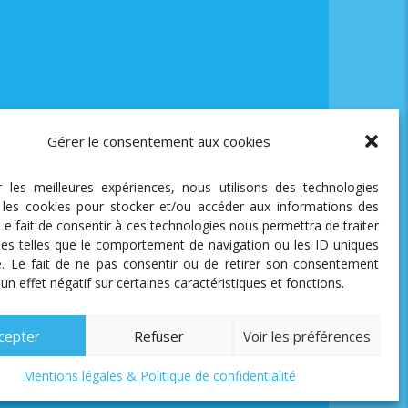
Gérer le consentement aux cookies
ir les meilleures expériences, nous utilisons des technologies
e les cookies pour stocker et/ou accéder aux informations des
 Le fait de consentir à ces technologies nous permettra de traiter
es telles que le comportement de navigation ou les ID uniques
te. Le fait de ne pas consentir ou de retirer son consentement
 un effet négatif sur certaines caractéristiques et fonctions.
cepter
Refuser
Voir les préférences
Mentions légales & Politique de confidentialité