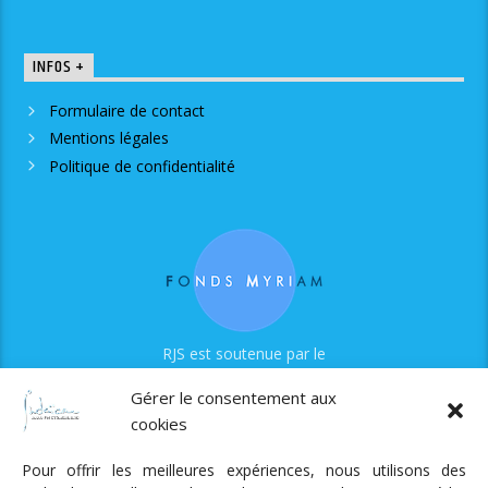
INFOS +
Formulaire de contact
Mentions légales
Politique de confidentialité
RJS est soutenue par le
Fonds Myriam
Gérer le consentement aux
cookies
Pour offrir les meilleures expériences, nous utilisons des