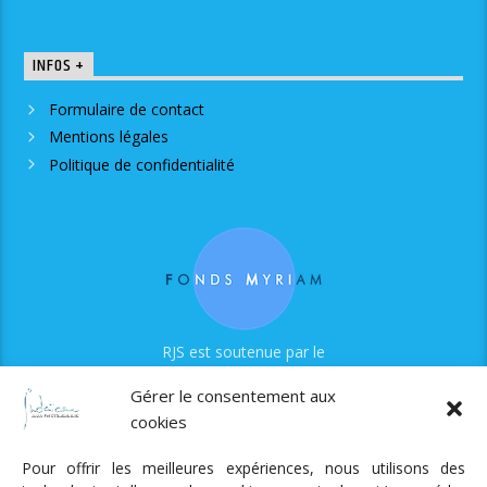
INFOS +
Formulaire de contact
Mentions légales
Politique de confidentialité
RJS est soutenue par le
Fonds Myriam
Gérer le consentement aux
cookies
Pour offrir les meilleures expériences, nous utilisons des