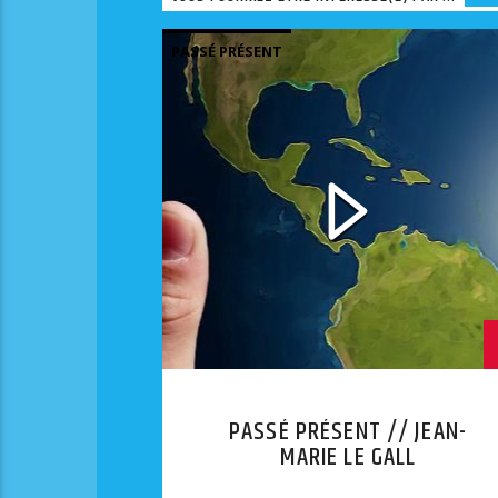
PASSÉ PRÉSENT
PASSÉ PRÉSENT // JEAN-
MARIE LE GALL