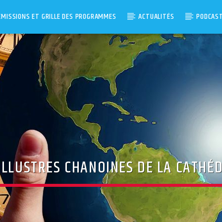
ÉMISSIONS ET GRILLE DES PROGRAMMES
ACTUALITÉS
PODCAS
ILLUSTRES CHANOINES DE LA CATHÉ