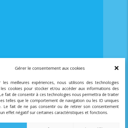
Gérer le consentement aux cookies
ir les meilleures expériences, nous utilisons des technologies
e les cookies pour stocker et/ou accéder aux informations des
 Le fait de consentir à ces technologies nous permettra de traiter
es telles que le comportement de navigation ou les ID uniques
te. Le fait de ne pas consentir ou de retirer son consentement
 un effet négatif sur certaines caractéristiques et fonctions.