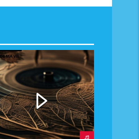
DE MA VIE