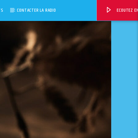
TS
CONTACTER LA RADIO
ECOUTEZ EN