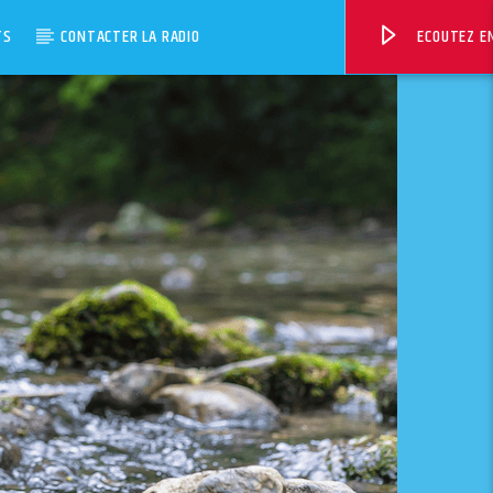
TS
CONTACTER LA RADIO
ECOUTEZ EN