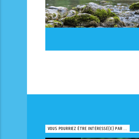
VOUS POURRIEZ ÊTRE INTÉRESSÉ(E) PAR ...